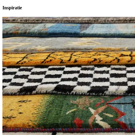
Inspiratie