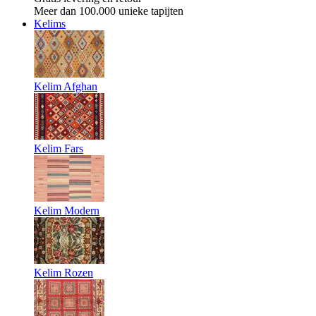
Meer dan 100.000 unieke tapijten
Kelims
Kelim Afghan
Kelim Fars
Kelim Modern
Kelim Rozen