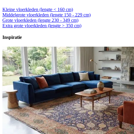
Kleine vloerkleden (lengte < 160 cm)
Middelgrote vloerkleden (lengte 150 - 229 cm)
Grote vloerkleden (lengte 230 - 349 cm)
Extra grote vloerkleden (lengte > 350 cm)
Inspiratie