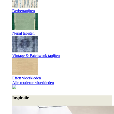
Berbertapijten
Nepal tapijten
Vintage & Patchwork tapijten
Effen vloerkleden
Alle moderne vloerkleden
Inspiratie