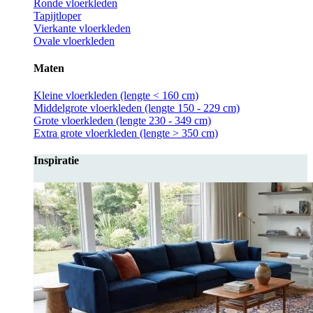
Ronde vloerkleden
Tapijtloper
Vierkante vloerkleden
Ovale vloerkleden
Maten
Kleine vloerkleden (lengte < 160 cm)
Middelgrote vloerkleden (lengte 150 - 229 cm)
Grote vloerkleden (lengte 230 - 349 cm)
Extra grote vloerkleden (lengte > 350 cm)
Inspiratie