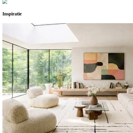
Inspiratie