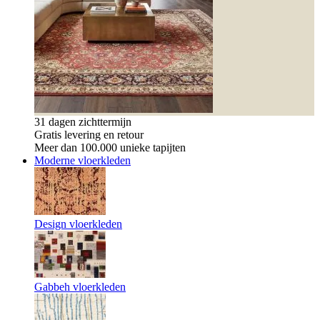
31 dagen zichttermijn
Gratis levering en retour
Meer dan 100.000 unieke tapijten
Moderne vloerkleden
Design vloerkleden
Gabbeh vloerkleden