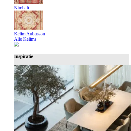
Nimbaft
Kelim Aubusson
Alle Kelims
Inspiratie