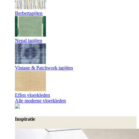
Berbertapijten
Nepal tapijten
Vintage & Patchwork tapijten
Effen vloerkleden
Alle moderne vloerkleden
Inspiratie