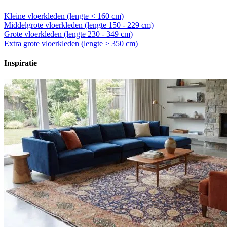
Kleine vloerkleden (lengte < 160 cm)
Middelgrote vloerkleden (lengte 150 - 229 cm)
Grote vloerkleden (lengte 230 - 349 cm)
Extra grote vloerkleden (lengte > 350 cm)
Inspiratie