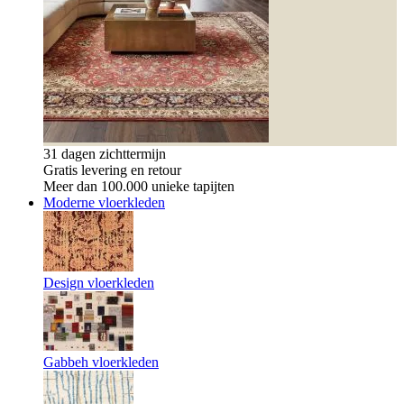
31 dagen zichttermijn
Gratis levering en retour
Meer dan 100.000 unieke tapijten
Moderne vloerkleden
Design vloerkleden
Gabbeh vloerkleden