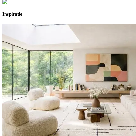
Inspiratie