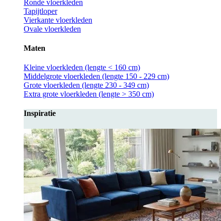
Ronde vloerkleden
Tapijtloper
Vierkante vloerkleden
Ovale vloerkleden
Maten
Kleine vloerkleden (lengte < 160 cm)
Middelgrote vloerkleden (lengte 150 - 229 cm)
Grote vloerkleden (lengte 230 - 349 cm)
Extra grote vloerkleden (lengte > 350 cm)
Inspiratie