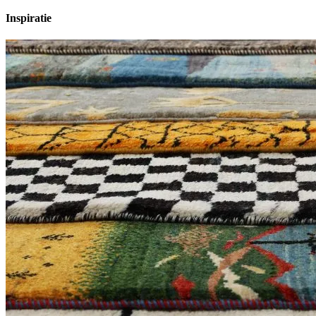
Inspiratie