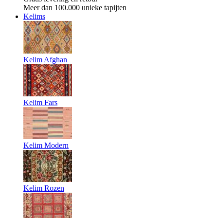
Meer dan 100.000 unieke tapijten
Kelims
Kelim Afghan
Kelim Fars
Kelim Modern
Kelim Rozen